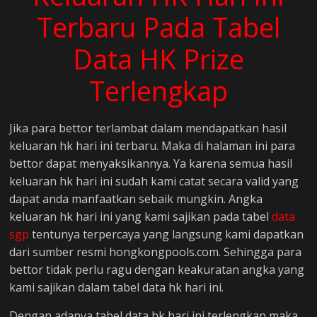
Terbaru Pada Tabel
Data HK Prize
Terlengkap
Jika para bettor terlambat dalam mendapatkan hasil
keluaran hk hari ini terbaru. Maka di halaman ini para
bettor dapat menyaksikannya. Ya karena semua hasil
keluaran hk hari ini sudah kami catat secara valid yang
dapat anda manfaatkan sebaik mungkin. Angka
keluaran hk hari ini yang kami sajikan pada tabel
data
sgp
tentunya terpercaya yang langsung kami dapatkan
dari sumber resmi hongkongpools.com. Sehingga para
bettor tidak perlu ragu dengan keakuratan angka yang
kami sajikan dalam tabel data hk hari ini.
Dengan adanya tabel data hk hari ini terlengkap maka