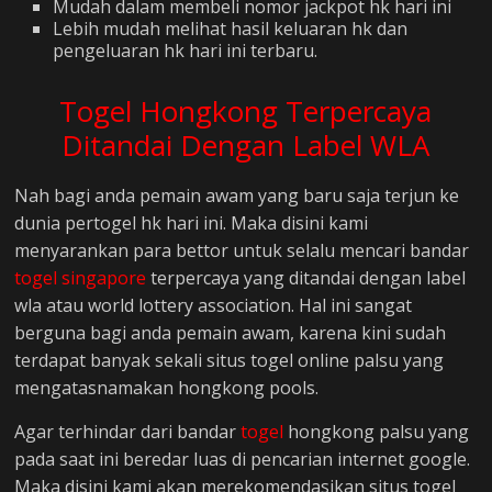
Mudah dalam membeli nomor jackpot hk hari ini
Lebih mudah melihat hasil keluaran hk dan
pengeluaran hk hari ini terbaru.
Togel Hongkong Terpercaya
Ditandai Dengan Label WLA
Nah bagi anda pemain awam yang baru saja terjun ke
dunia pertogel hk hari ini. Maka disini kami
menyarankan para bettor untuk selalu mencari bandar
togel singapore
terpercaya yang ditandai dengan label
wla atau world lottery association. Hal ini sangat
berguna bagi anda pemain awam, karena kini sudah
terdapat banyak sekali situs togel online palsu yang
mengatasnamakan hongkong pools.
Agar terhindar dari bandar
togel
hongkong palsu yang
pada saat ini beredar luas di pencarian internet google.
Maka disini kami akan merekomendasikan situs togel