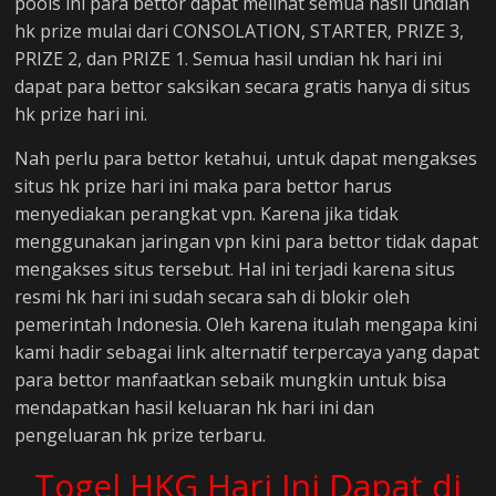
pools ini para bettor dapat melihat semua hasil undian
hk prize mulai dari CONSOLATION, STARTER, PRIZE 3,
PRIZE 2, dan PRIZE 1. Semua hasil undian hk hari ini
dapat para bettor saksikan secara gratis hanya di situs
hk prize hari ini.
Nah perlu para bettor ketahui, untuk dapat mengakses
situs hk prize hari ini maka para bettor harus
menyediakan perangkat vpn. Karena jika tidak
menggunakan jaringan vpn kini para bettor tidak dapat
mengakses situs tersebut. Hal ini terjadi karena situs
resmi hk hari ini sudah secara sah di blokir oleh
pemerintah Indonesia. Oleh karena itulah mengapa kini
kami hadir sebagai link alternatif terpercaya yang dapat
para bettor manfaatkan sebaik mungkin untuk bisa
mendapatkan hasil keluaran hk hari ini dan
pengeluaran hk prize terbaru.
Togel HKG Hari Ini Dapat di