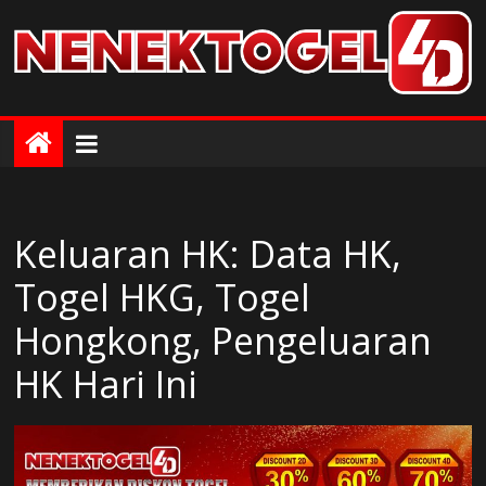
Skip
to
content
ColorMag
ColorMag
Demo
site
Keluaran HK: Data HK,
Togel HKG, Togel
Hongkong, Pengeluaran
HK Hari Ini