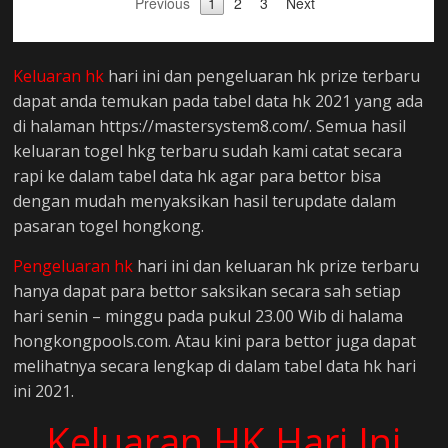
Keluaran hk
hari ini dan pengeluaran hk prize terbaru
dapat anda temukan pada tabel data hk 2021 yang ada
di halaman https://mastersystem8.com/. Semua hasil
keluaran togel hkg terbaru sudah kami catat secara
rapi ke dalam tabel data hk agar para bettor bisa
dengan mudah menyaksikan hasil terupdate dalam
pasaran togel hongkong.
Pengeluaran hk
hari ini dan keluaran hk prize terbaru
hanya dapat para bettor saksikan secara sah setiap
hari senin – minggu pada pukul 23.00 Wib di halama
hongkongpools.com. Atau kini para bettor juga dapat
melihatnya secara lengkap di dalam tabel data hk hari
ini 2021.
Keluaran HK Hari Ini